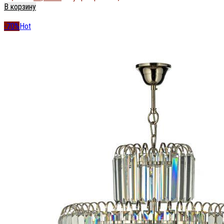
В корзину
-70%
Hot