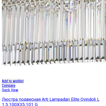
Add to wishlist
Compare
Quick View
Люстра подвесная Arti Lampadari Elite Ovindoli L
1.5.100X35.101 G