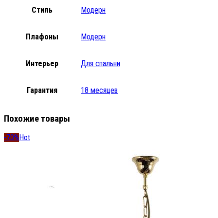
Стиль
Модерн
Плафоны
Модерн
Интерьер
Для спальни
Гарантия
18 месяцев
Похожие товары
-70%
Hot