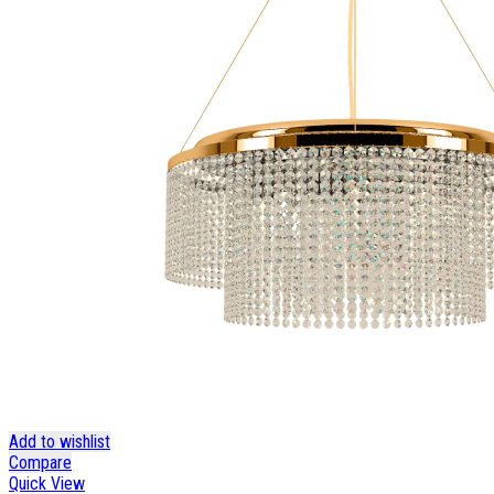
Add to wishlist
Compare
Quick View