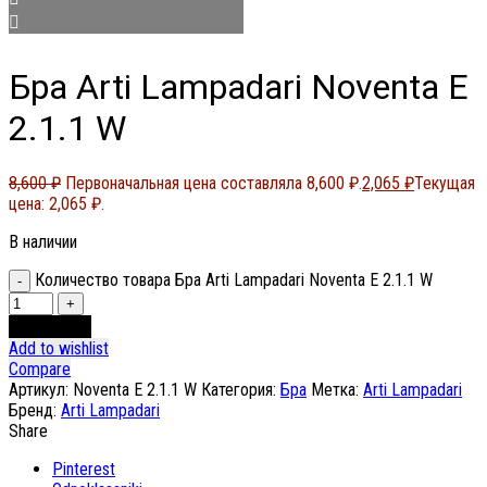
Бра Arti Lampadari Noventa E
2.1.1 W
8,600
₽
Первоначальная цена составляла 8,600 ₽.
2,065
₽
Текущая
цена: 2,065 ₽.
В наличии
Количество товара Бра Arti Lampadari Noventa E 2.1.1 W
В корзину
Add to wishlist
Compare
Артикул:
Noventa E 2.1.1 W
Категория:
Бра
Метка:
Arti Lampadari
Бренд:
Arti Lampadari
Share
Pinterest