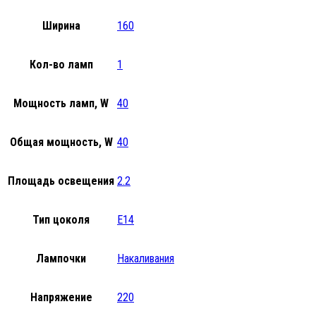
Ширина
160
Кол-во ламп
1
Мощность ламп, W
40
Общая мощность, W
40
Площадь освещения
2.2
Тип цоколя
E14
Лампочки
Накаливания
Напряжение
220