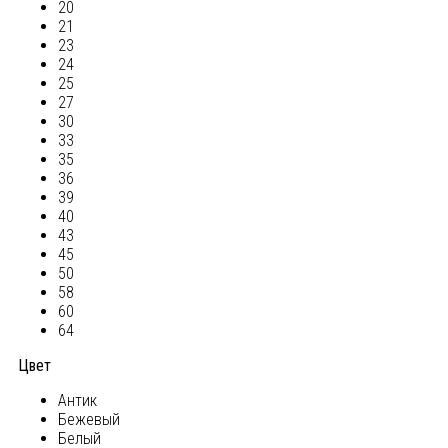
20
21
23
24
25
27
30
33
35
36
39
40
43
45
50
58
60
64
Цвет
Антик
Бежевый
Белый