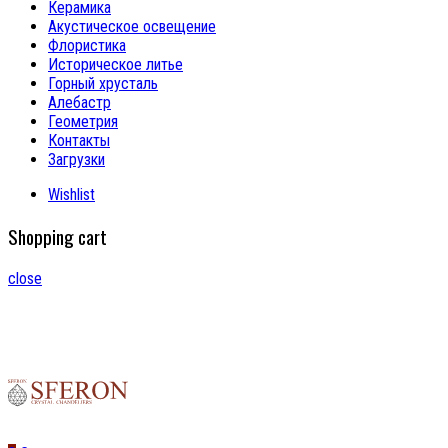
Керамика
Акустическое освещение
Флористика
Историческое литье
Горный хрусталь
Алебастр
Геометрия
Контакты
Загрузки
Wishlist
Shopping cart
close