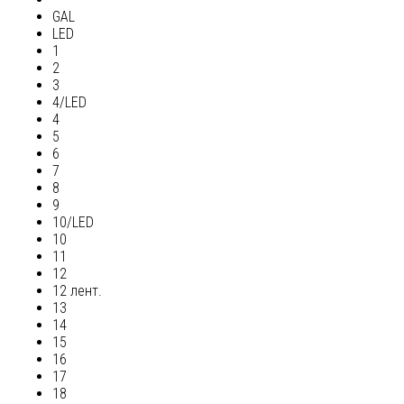
GAL
LED
1
2
3
4/LED
4
5
6
7
8
9
10/LED
10
11
12
12 лент.
13
14
15
16
17
18