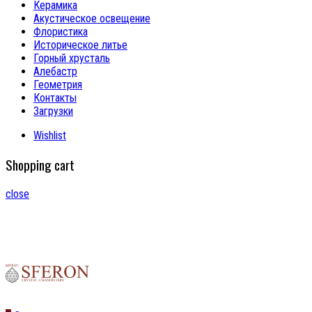
Керамика
Акустическое освещение
Флористика
Историческое литье
Горный хрусталь
Алебастр
Геометрия
Контакты
Загрузки
Wishlist
Shopping cart
close