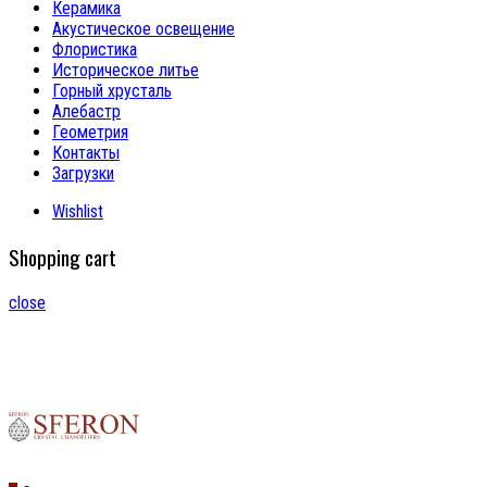
Керамика
Акустическое освещение
Флористика
Историческое литье
Горный хрусталь
Алебастр
Геометрия
Контакты
Загрузки
Wishlist
Shopping cart
close