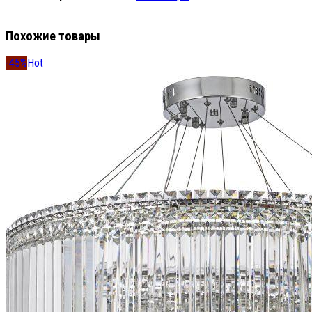
Похожие товары
-45%
Hot