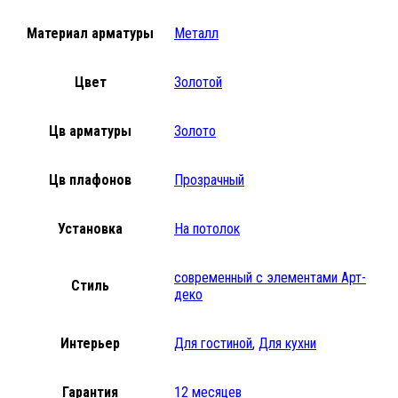
Материал арматуры
Металл
Цвет
Золотой
Цв арматуры
Золото
Цв плафонов
Прозрачный
Установка
На потолок
современный с элементами Арт-
Стиль
деко
Интерьер
Для гостиной
,
Для кухни
Гарантия
12 месяцев