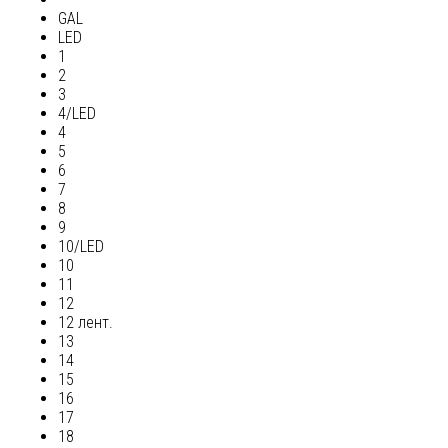
GAL
LED
1
2
3
4/LED
4
5
6
7
8
9
10/LED
10
11
12
12 лент.
13
14
15
16
17
18