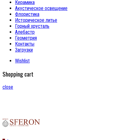
Керамика
Акустическое освещение
Флористика
Историческое литье
Горный хрусталь
Алебастр
Геометрия
Контакты
Загрузки
Wishlist
Shopping cart
close