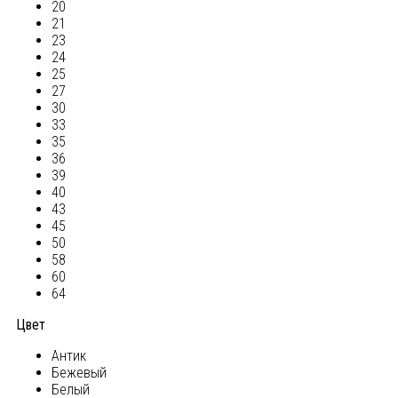
20
21
23
24
25
27
30
33
35
36
39
40
43
45
50
58
60
64
Цвет
Антик
Бежевый
Белый