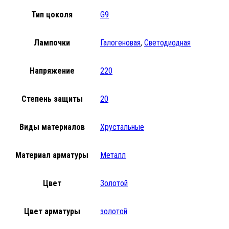
Тип цоколя
G9
Лампочки
Галогеновая
,
Светодиодная
Напряжение
220
Степень защиты
20
Виды материалов
Хрустальные
Материал арматуры
Металл
Цвет
Золотой
Цвет арматуры
золотой