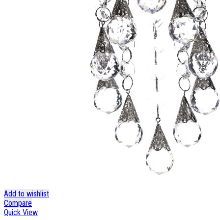
Add to wishlist
Compare
Quick View