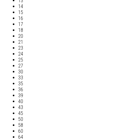
13
14
15
16
17
18
20
21
23
24
25
27
30
33
35
36
39
40
43
45
50
58
60
64