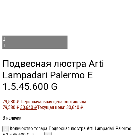
Подвесная люстра Arti
Lampadari Palermo E
1.5.45.600 G
79,580
₽
Первоначальная цена составляла
79,580 ₽.
30,640
₽
Текущая цена: 30,640 ₽.
В наличии
Количество товара Подвесная люстра Arti Lampadari Palermo
E 1.5.45.600 G