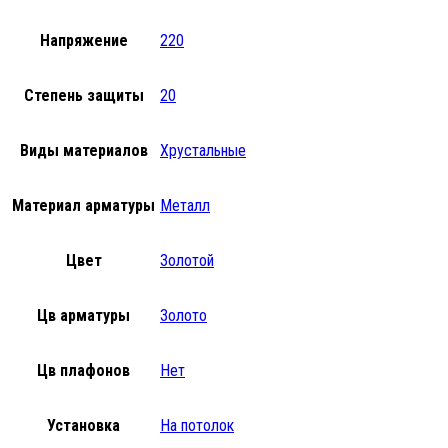
Напряжение
220
Степень защиты
20
Виды материалов
Хрустальные
Материал арматуры
Металл
Цвет
Золотой
Цв арматуры
Золото
Цв плафонов
Нет
Установка
На потолок