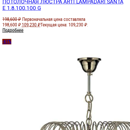
ПОТОЛОЧНАЯ ЛЮСТРА ARTI LAMPADARI SANTA
E 1.8.100.100 G
198,600
₽
Первоначальная цена составляла
198,600 ₽.
109,230
₽
Текущая цена: 109,230 ₽.
Подробнее
-61%