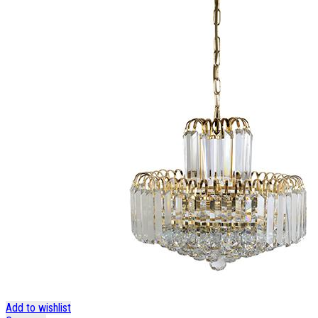
Add to wishlist