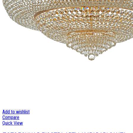
Add to wishlist
Compare
Quick View