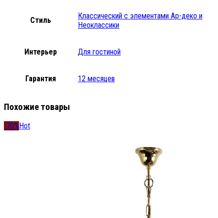
Классический с элементами Ар-деко и
Стиль
Неоклассики
Интерьер
Для гостиной
Гарантия
12 месяцев
Похожие товары
-70%
Hot