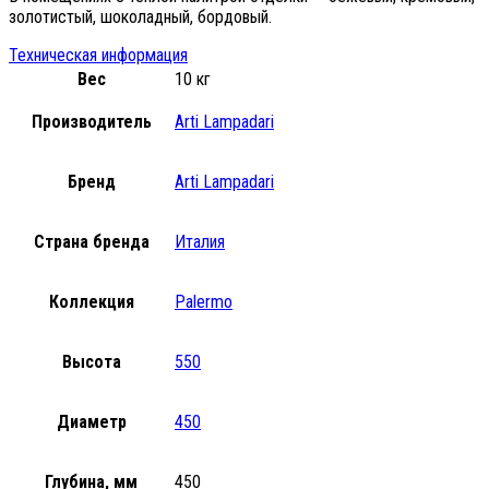
золотистый, шоколадный, бордовый.
Техническая информация
Вес
10 кг
Производитель
Arti Lampadari
Бренд
Arti Lampadari
Страна бренда
Италия
Коллекция
Palermo
Высота
550
Диаметр
450
Глубина, мм
450