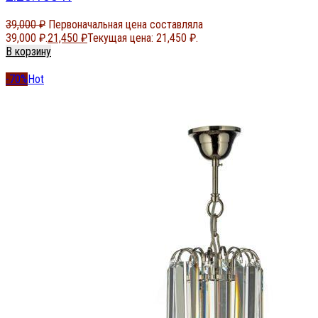
39,000
₽
Первоначальная цена составляла
39,000 ₽.
21,450
₽
Текущая цена: 21,450 ₽.
В корзину
-70%
Hot