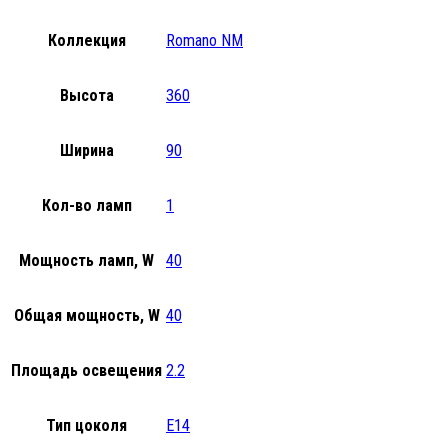
Коллекция
Romano NM
Высота
360
Ширина
90
Кол-во ламп
1
Мощность ламп, W
40
Общая мощность, W
40
Площадь освещения
2.2
Тип цоколя
E14