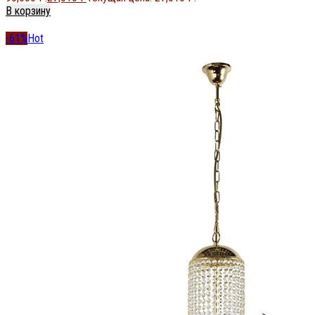
В корзину
-61%
Hot