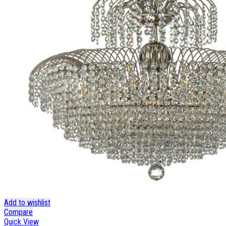
Add to wishlist
Compare
Quick View