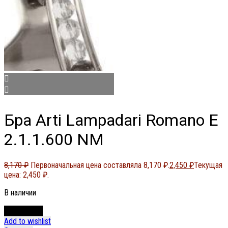
Бра Arti Lampadari Romano E
2.1.1.600 NM
8,170
₽
Первоначальная цена составляла 8,170 ₽.
2,450
₽
Текущая
цена: 2,450 ₽.
В наличии
В корзину
Add to wishlist