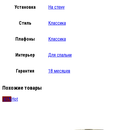
Установка
На стену
Стиль
Классика
Плафоны
Классика
Интерьер
Для спальни
Гарантия
18 месяцев
Похожие товары
-61%
Hot