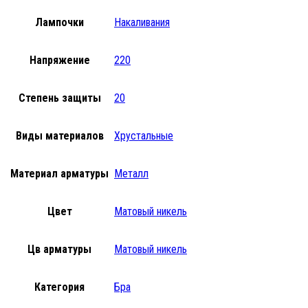
Лампочки
Накаливания
Напряжение
220
Степень защиты
20
Виды материалов
Хрустальные
Материал арматуры
Металл
Цвет
Матовый никель
Цв арматуры
Матовый никель
Категория
Бра