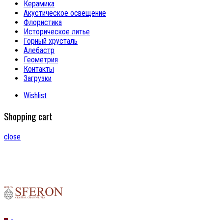
Керамика
Акустическое освещение
Флористика
Историческое литье
Горный хрусталь
Алебастр
Геометрия
Контакты
Загрузки
Wishlist
Shopping cart
close