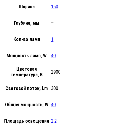
Ширина
150
Глубина, мм
–
Кол-во ламп
1
Мощность ламп, W
40
Цветовая
2900
температура, K
Световой поток, Lm
300
Общая мощность, W
40
Площадь освещения
2.2