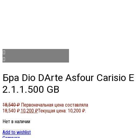
Бра Dio DArte Asfour Carisio E
2.1.1.500 GB
18,540
₽
Первоначальная цена составляла
18,540 ₽.
10,200
₽
Текущая цена: 10,200 ₽.
Нет в наличии
Add to wishlist