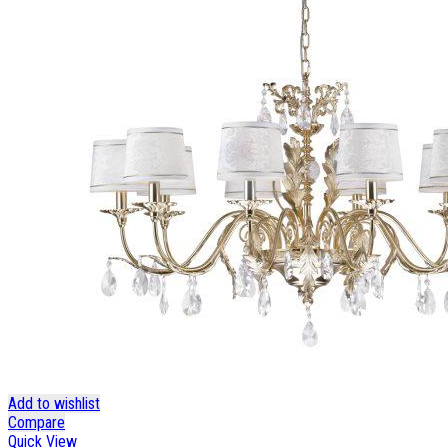
Add to wishlist
Compare
Quick View