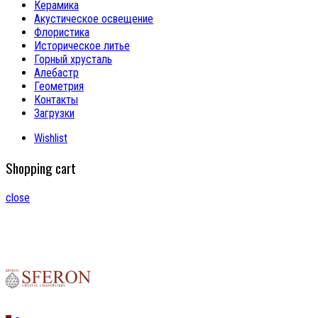
Керамика
Акустическое освещение
Флористика
Историческое литье
Горный хрусталь
Алебастр
Геометрия
Контакты
Загрузки
Wishlist
Shopping cart
close