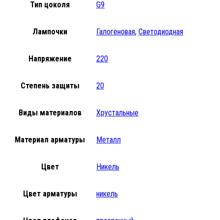
Тип цоколя
G9
Лампочки
Галогеновая
,
Светодиодная
Напряжение
220
Степень защиты
20
Виды материалов
Хрустальные
Материал арматуры
Металл
Цвет
Никель
Цвет арматуры
никель