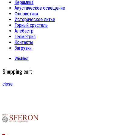
Керамика
Акустическое освещение
Флористика
Историческое литье
Горный хрусталь
Алебастр
Геометрия
Контакты
Загрузки
Wishlist
Shopping cart
close