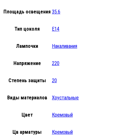
Площадь освещения
35.6
Тип цоколя
E14
Лампочки
Накаливания
Напряжение
220
Степень защиты
20
Виды материалов
Хрустальные
Цвет
Кремовый
Цв арматуры
Кремовый