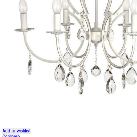
Add to wishlist
Compare