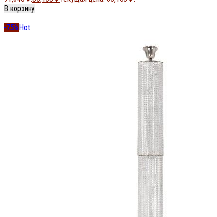
В корзину
-75%
Hot