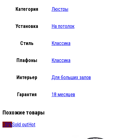
Категория
Люстры
Установка
На потолок
Стиль
Классика
Плафоны
Классика
Интерьер
Для больших залов
Гарантия
18 месяцев
Похожие товары
-70%
Sold out
Hot