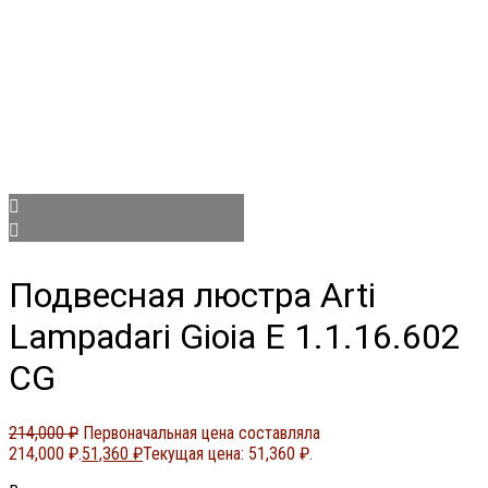
Подвесная люстра Arti
Lampadari Gioia E 1.1.16.602
CG
214,000
₽
Первоначальная цена составляла
214,000 ₽.
51,360
₽
Текущая цена: 51,360 ₽.