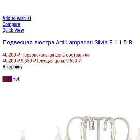
Add to wishlist
Compare
Quick View
Подвесная люстра Arti Lampadari Silvia E 1.1.5 B
40,200
₽
Первоначальная цена составляла
40,200 ₽.
9,650
₽
Текущая цена: 9,650 ₽.
В корзину
-70%
Hot