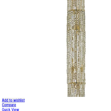
Add to wishlist
Compare
Quick View