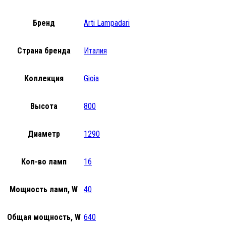
Бренд
Arti Lampadari
Страна бренда
Италия
Коллекция
Gioia
Высота
800
Диаметр
1290
Кол-во ламп
16
Мощность ламп, W
40
Общая мощность, W
640