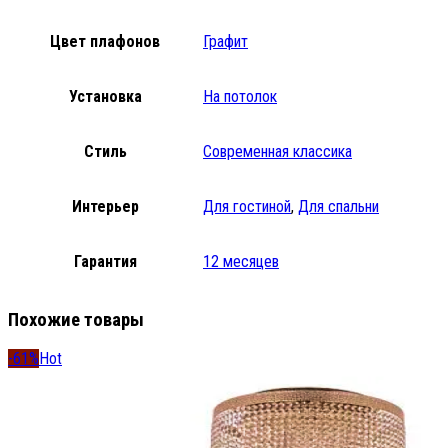
Цвет плафонов
Графит
Установка
На потолок
Стиль
Современная классика
Интерьер
Для гостиной
,
Для спальни
Гарантия
12 месяцев
Похожие товары
-61%
Hot