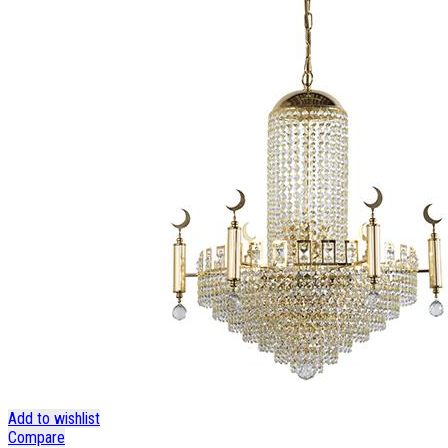
Add to wishlist
Compare