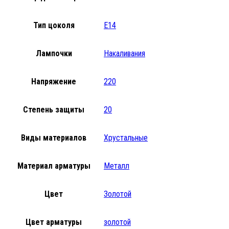
Тип цоколя
E14
Лампочки
Накаливания
Напряжение
220
Степень защиты
20
Виды материалов
Хрустальные
Материал арматуры
Металл
Цвет
Золотой
Цвет арматуры
золотой