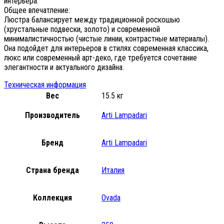
интерьера.
Общее впечатление:
Люстра балансирует между традиционной роскошью
(хрустальные подвески, золото) и современной
минималистичностью (чистые линии, контрастные материалы).
Она подойдет для интерьеров в стилях современная классика,
люкс или современный арт-деко, где требуется сочетание
элегантности и актуального дизайна.
Техническая информация
Вес
15.5 кг
Производитель
Arti Lampadari
Бренд
Arti Lampadari
Страна бренда
Италия
Коллекция
Ovada