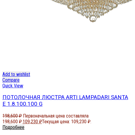
Add to wishlist
Compare
Quick View
ПОТОЛОЧНАЯ ЛЮСТРА ARTI LAMPADARI SANTA
E 1.8.100.100 G
198,600
₽
Первоначальная цена составляла
198,600 ₽.
109,230
₽
Текущая цена: 109,230 ₽.
Подробнее