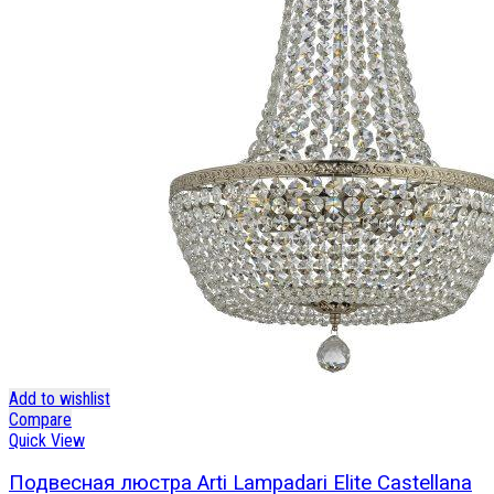
Add to wishlist
Compare
Quick View
Подвесная люстра Arti Lampadari Elite Castellana