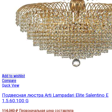
Add to wishlist
Compare
Quick View
Подвесная люстра Arti Lampadari Elite Salentino E
1.5.60.100 G
114,340
₽
Первоначальная цена составляла