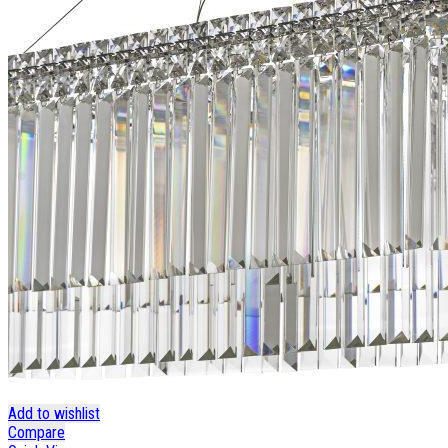
Add to wishlist
Compare