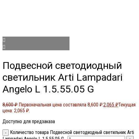
Подвесной светодиодный
светильник Arti Lampadari
Angelo L 1.5.55.05 G
8,600
₽
Первоначальная цена составляла 8,600 ₽.
2,065
₽
Текущая
цена: 2,065 ₽.
Доступно для предзаказа
Количество товара Подвесной светодиодный светильник Arti
Lampadari Angelo L 1.5.55.05 G