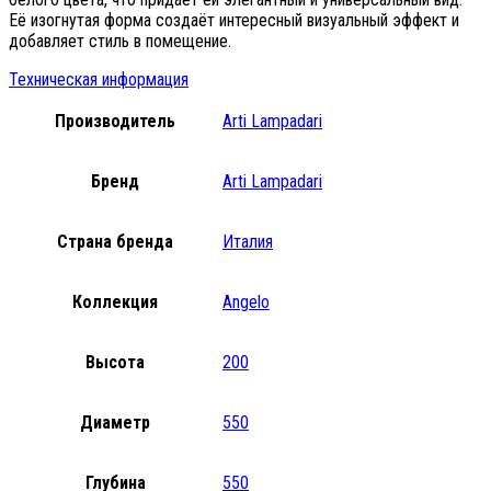
Её изогнутая форма создаёт интересный визуальный эффект и
добавляет стиль в помещение.
Техническая информация
Производитель
Arti Lampadari
Бренд
Arti Lampadari
Страна бренда
Италия
Коллекция
Angelo
Высота
200
Диаметр
550
Глубина
550