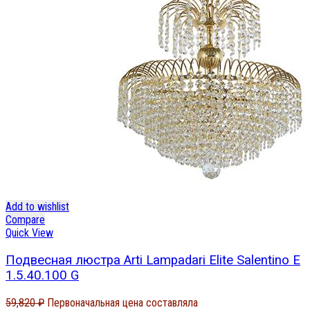
Add to wishlist
Compare
Quick View
Подвесная люстра Arti Lampadari Elite Salentino E
1.5.40.100 G
59,820
₽
Первоначальная цена составляла