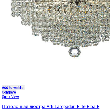
Add to wishlist
Compare
Quick View
Потолочная люстра Arti Lampadari Elite Elba E