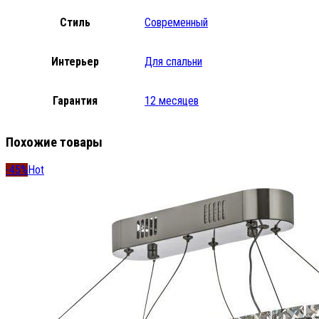
Стиль
Современный
Интерьер
Для спальни
Гарантия
12 месяцев
Похожие товары
-45%
Hot