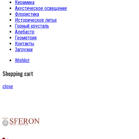
Керамика
Акустическое освещение
Флористика
Историческое литье
Горный хрусталь
Алебастр
Геометрия
Контакты
Загрузки
Wishlist
Shopping cart
close