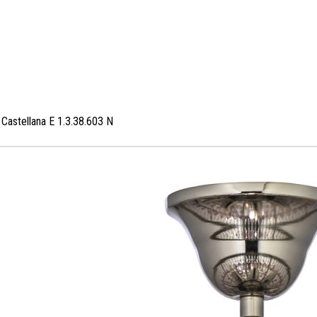
Castellana E 1.3.38.603 N