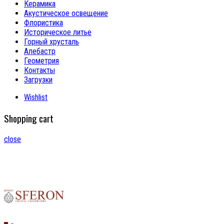
Керамика
Акустическое освещение
Флористика
Историческое литье
Горный хрусталь
Алебастр
Геометрия
Контакты
Загрузки
Wishlist
Shopping cart
close