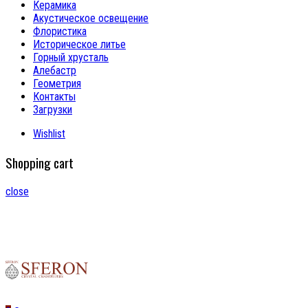
Керамика
Акустическое освещение
Флористика
Историческое литье
Горный хрусталь
Алебастр
Геометрия
Контакты
Загрузки
Wishlist
Shopping cart
close