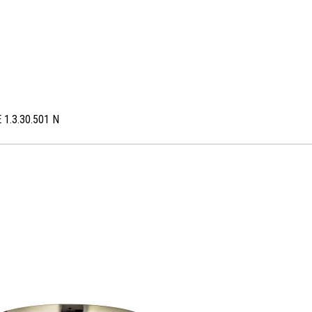
 1.3.30.501 N