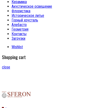
Керамика
Акустическое освещение
Флористика
Историческое литье
Горный хрусталь
Алебастр
Геометрия
Контакты
Загрузки
Wishlist
Shopping cart
close