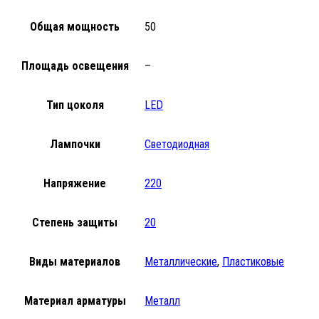
Общая мощность
50
Площадь освещения
–
Тип цоколя
LED
Лампочки
Светодиодная
Напряжение
220
Степень защиты
20
Виды материалов
Металлические
,
Пластиковые
Материал арматуры
Металл