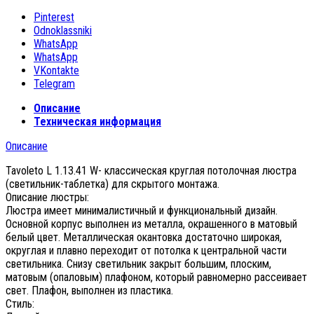
Pinterest
Odnoklassniki
WhatsApp
WhatsApp
VKontakte
Telegram
Описание
Техническая информация
Описание
Tavoleto L 1.13.41 W- классическая круглая потолочная люстра
(светильник-таблетка) для скрытого монтажа.
Описание люстры:
Люстра имеет минималистичный и функциональный дизайн.
Основной корпус выполнен из металла, окрашенного в матовый
белый цвет. Металлическая окантовка достаточно широкая,
округлая и плавно переходит от потолка к центральной части
светильника. Снизу светильник закрыт большим, плоским,
матовым (опаловым) плафоном, который равномерно рассеивает
свет. Плафон, выполнен из пластика.
Стиль: