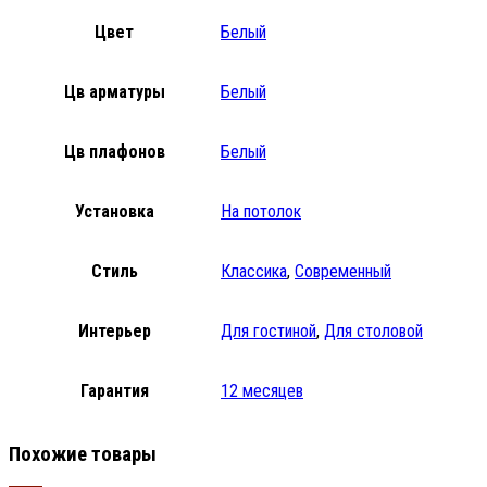
Цвет
Белый
Цв арматуры
Белый
Цв плафонов
Белый
Установка
На потолок
Стиль
Классика
,
Современный
Интерьер
Для гостиной
,
Для столовой
Гарантия
12 месяцев
Похожие товары