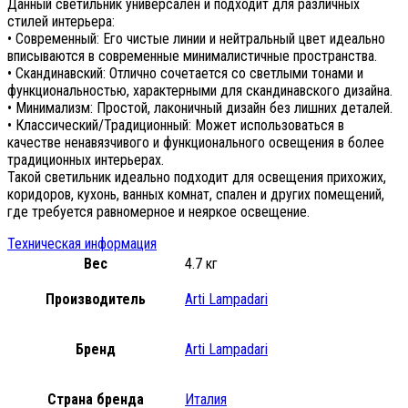
Данный светильник универсален и подходит для различных
стилей интерьера:
• Современный: Его чистые линии и нейтральный цвет идеально
вписываются в современные минималистичные пространства.
• Скандинавский: Отлично сочетается со светлыми тонами и
функциональностью, характерными для скандинавского дизайна.
• Минимализм: Простой, лаконичный дизайн без лишних деталей.
• Классический/Традиционный: Может использоваться в
качестве ненавязчивого и функционального освещения в более
традиционных интерьерах.
Такой светильник идеально подходит для освещения прихожих,
коридоров, кухонь, ванных комнат, спален и других помещений,
где требуется равномерное и неяркое освещение.
Техническая информация
Вес
4.7 кг
Производитель
Arti Lampadari
Бренд
Arti Lampadari
Страна бренда
Италия