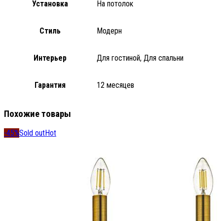
Установка
На потолок
Стиль
Модерн
Интерьер
Для гостиной, Для спальни
Гарантия
12 месяцев
Похожие товары
-45%
Sold out
Hot