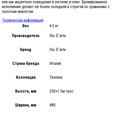
или как акцентное освещение в уютном уголке. Хромированное
исполнение делает её более холодной и строгой по сравнению с
золотым аналогом.
Техническая информация
Вес
4.5 кг
Производитель
Dio D`arte
Бренд
Dio D`arte
Страна бренда
Италия
Коллекция
Tavenna
Высота, мм
250+1.5м трос
Ширина, мм
480