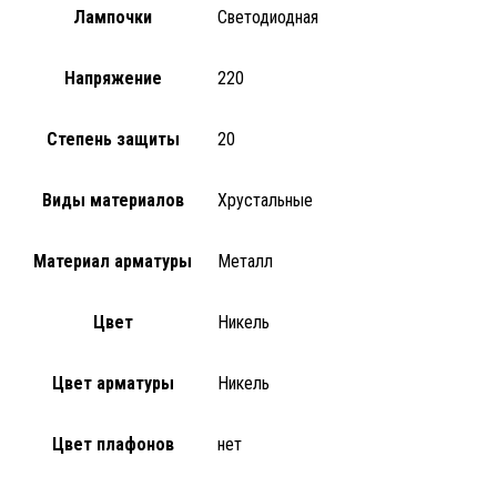
Лампочки
Светодиодная
Напряжение
220
Степень защиты
20
Виды материалов
Хрустальные
Материал арматуры
Металл
Цвет
Никель
Цвет арматуры
Никель
Цвет плафонов
нет