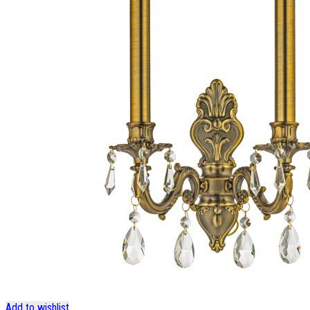
Add to wishlist