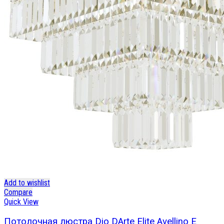
Add to wishlist
Compare
Quick View
Потолочная люстра Dio DArte Elite Avellino E