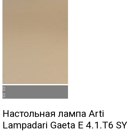
Настольная лампа Arti
Lampadari Gaeta E 4.1.T6 SY