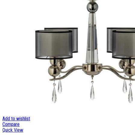
Add to wishlist
Compare
Quick View