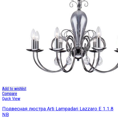
Add to wishlist
Compare
Quick View
Подвесная люстра Arti Lampadari Lazzaro E 1.1.8
NB