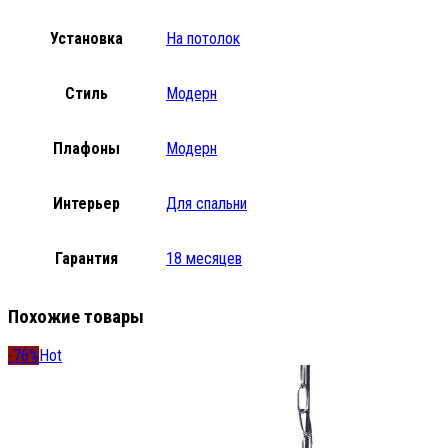
Установка
На потолок
Стиль
Модерн
Плафоны
Модерн
Интерьер
Для спальни
Гарантия
18 месяцев
Похожие товары
-76%
Hot