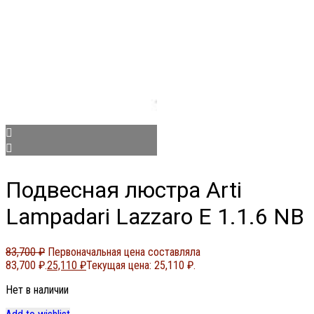
Подвесная люстра Arti
Lampadari Lazzaro E 1.1.6 NB
83,700
₽
Первоначальная цена составляла
83,700 ₽.
25,110
₽
Текущая цена: 25,110 ₽.
Нет в наличии