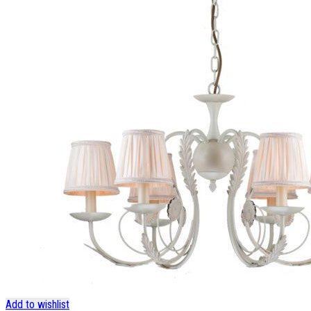
Add to wishlist