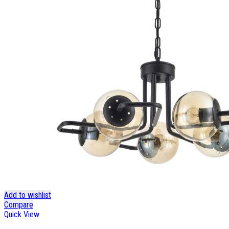
Add to wishlist
Compare
Quick View