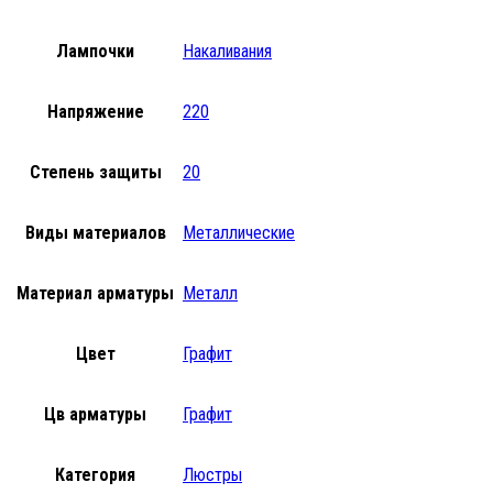
Лампочки
Накаливания
Напряжение
220
Степень защиты
20
Виды материалов
Металлические
Материал арматуры
Металл
Цвет
Графит
Цв арматуры
Графит
Категория
Люстры