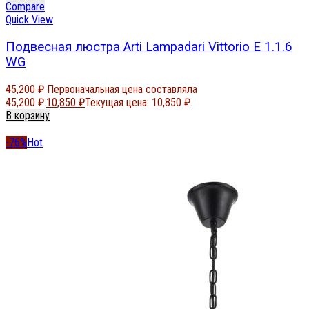
Compare
Quick View
Подвесная люстра Arti Lampadari Vittorio E 1.1.6
WG
45,200
₽
Первоначальная цена составляла
45,200 ₽.
10,850
₽
Текущая цена: 10,850 ₽.
В корзину
-76%
Hot