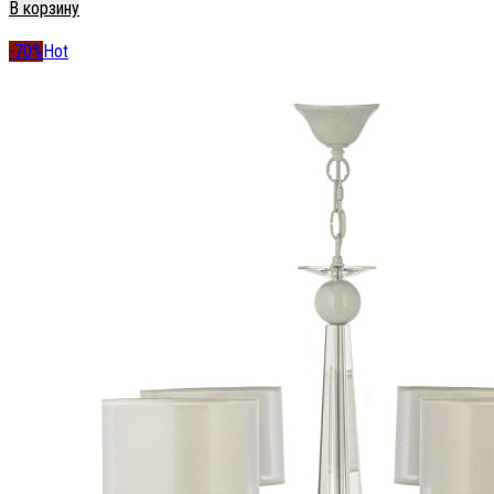
В корзину
-70%
Hot