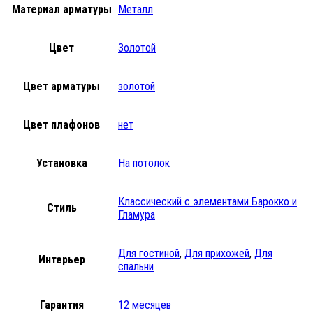
Материал арматуры
Металл
Цвет
Золотой
Цвет арматуры
золотой
Цвет плафонов
нет
Установка
На потолок
Классический с элементами Барокко и
Стиль
Гламурa
Для гостиной
,
Для прихожей
,
Для
Интерьер
спальни
Гарантия
12 месяцев