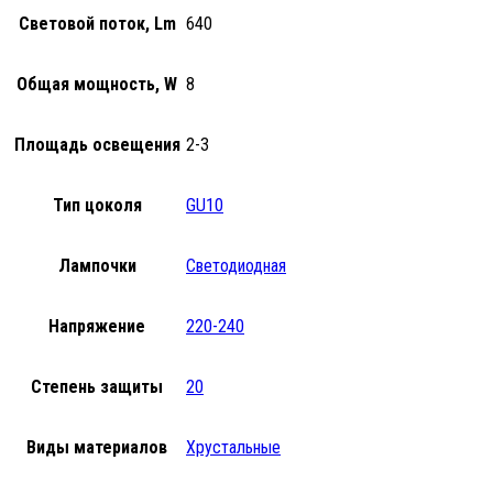
Световой поток, Lm
640
Общая мощность, W
8
Площадь освещения
2-3
Тип цоколя
GU10
Лампочки
Светодиодная
Напряжение
220-240
Степень защиты
20
Виды материалов
Хрустальные