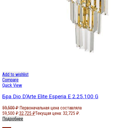
Add to wishlist
Compare
Quick View
Бра Dio D’Arte Elite Esperia E 2.25.100 G
59,500
₽
Первоначальная цена составляла
59,500 ₽.
32,725
₽
Текущая цена: 32,725 ₽.
Подробнее