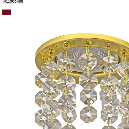
Подробнее
-65%