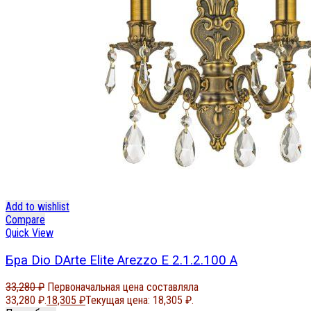
Add to wishlist
Compare
Quick View
Бра Dio DArte Elite Arezzo E 2.1.2.100 A
33,280
₽
Первоначальная цена составляла
33,280 ₽.
18,305
₽
Текущая цена: 18,305 ₽.