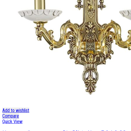
Add to wishlist
Compare
Quick View