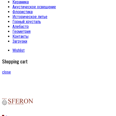
Керамика
Акустическое освещение
Флористика
Историческое литье
Горный хрусталь
Алебастр
Геометрия
Контакты
Загрузки
Wishlist
Shopping cart
close