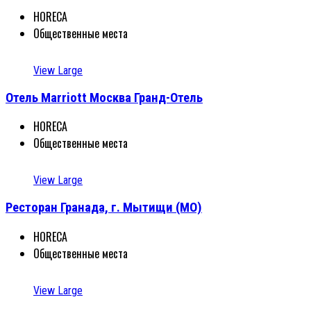
HORECA
Общественные места
View Large
Отель Marriott Москва Гранд-Отель
HORECA
Общественные места
View Large
Ресторан Гранада, г. Мытищи (МО)
HORECA
Общественные места
View Large