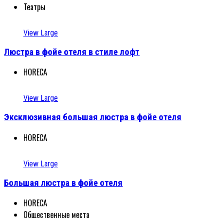
Театры
View Large
Люстра в фойе отеля в стиле лофт
HORECA
View Large
Эксклюзивная большая люстра в фойе отеля
HORECA
View Large
Большая люстра в фойе отеля
HORECA
Общественные места