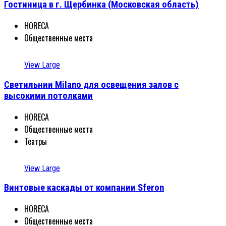
Гостиница в г. Щербинка (Московская область)
HORECA
Общественные места
View Large
Светильнии Milano для освещения залов с
высокими потолками
HORECA
Общественные места
Театры
View Large
Винтовые каскады от компании Sferon
HORECA
Общественные места