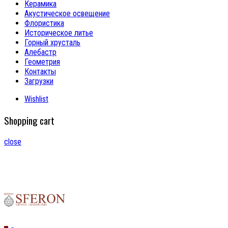
Керамика
Акустическое освещение
Флористика
Историческое литье
Горный хрусталь
Алебастр
Геометрия
Контакты
Загрузки
Wishlist
Shopping cart
close