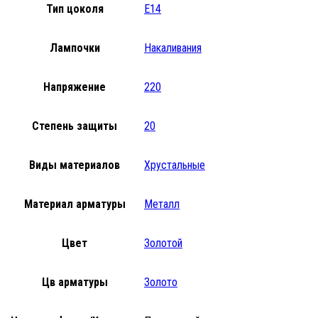
Тип цоколя
E14
Лампочки
Накаливания
Напряжение
220
Степень защиты
20
Виды материалов
Хрустальные
Материал арматуры
Металл
Цвет
Золотой
Цв арматуры
Золото