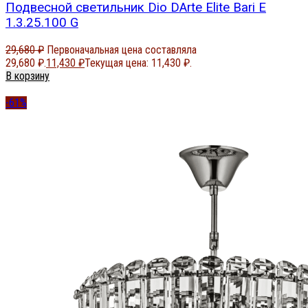
Подвесной светильник Dio DArte Elite Bari E
1.3.25.100 G
29,680
₽
Первоначальная цена составляла
29,680 ₽.
11,430
₽
Текущая цена: 11,430 ₽.
В корзину
-61%