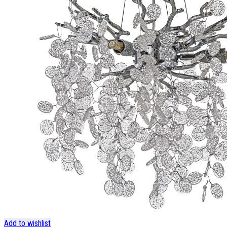
Add to wishlist