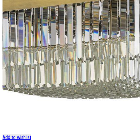
Add to wishlist