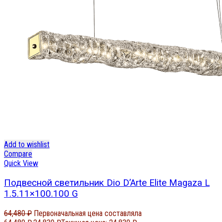
Add to wishlist
Compare
Quick View
Подвесной светильник Dio D’Arte Elite Magaza L
1.5.11×100.100 G
64,480
₽
Первоначальная цена составляла