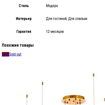
Стиль
Модерн
Интерьер
Для гостиной, Для спальни
Гарантия
12 месяцев
Похожие товары
-45%
Sold out