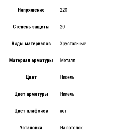
Напряжение
220
Степень защиты
20
Виды материалов
Хрустальные
Материал арматуры
Металл
Цвет
Никель
Цвет арматуры
Никель
Цвет плафонов
нет
Установка
На потолок