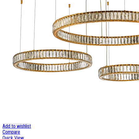
Add to wishlist
Compare
Quick View