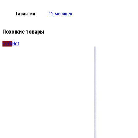
Гарантия
12 месяцев
Похожие товары
-76%
Hot