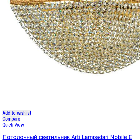
Add to wishlist
Compare
Quick View
Потолочный светильник Arti Lampadari Nobile E