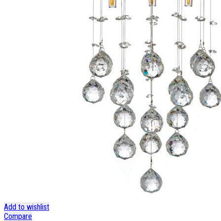
Add to wishlist
Compare