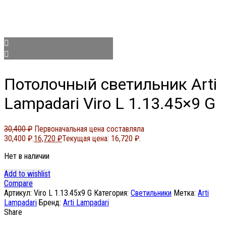
Потолочный светильник Arti
Lampadari Viro L 1.13.45×9 G
30,400
₽
Первоначальная цена составляла
30,400 ₽.
16,720
₽
Текущая цена: 16,720 ₽.
Нет в наличии
Add to wishlist
Compare
Артикул:
Viro L 1.13.45x9 G
Категория:
Светильники
Метка:
Arti
Lampadari
Бренд:
Arti Lampadari
Share