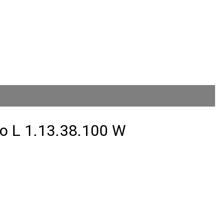
o L 1.13.38.100 W