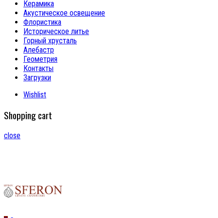
Керамика
Акустическое освещение
Флористика
Историческое литье
Горный хрусталь
Алебастр
Геометрия
Контакты
Загрузки
Wishlist
Shopping cart
close