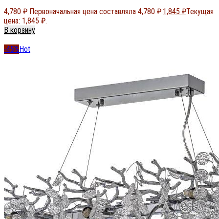
4,780
₽
Первоначальная цена составляла 4,780 ₽.
1,845
₽
Текущая
цена: 1,845 ₽.
В корзину
-45%
Hot