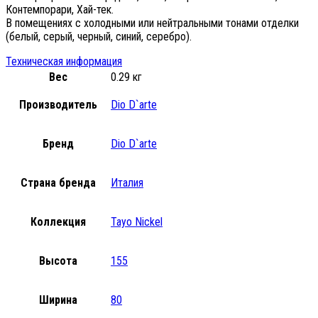
Контемпорари, Хай-тек.
В помещениях с холодными или нейтральными тонами отделки
(белый, серый, черный, синий, серебро).
Техническая информация
Вес
0.29 кг
Производитель
Dio D`arte
Бренд
Dio D`arte
Страна бренда
Италия
Коллекция
Tayo Nickel
Высота
155
Ширина
80