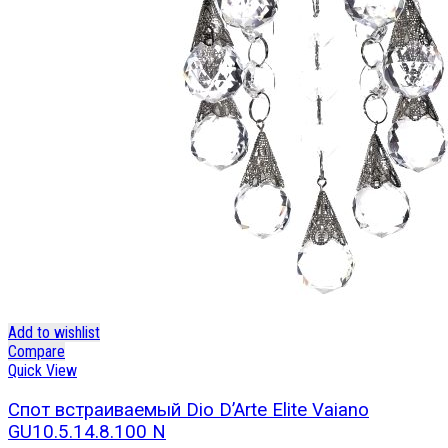
Add to wishlist
Compare
Quick View
Спот встраиваемый Dio D’Arte Elite Vaiano
GU10.5.14.8.100 N