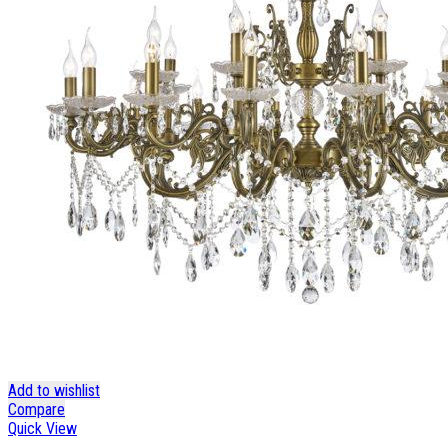
Add to wishlist
Compare
Quick View