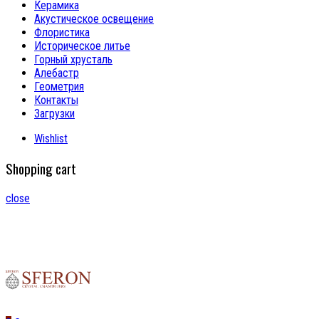
Керамика
Акустическое освещение
Флористика
Историческое литье
Горный хрусталь
Алебастр
Геометрия
Контакты
Загрузки
Wishlist
Shopping cart
close